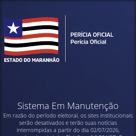
Sistema Em Manutenção
Em razão do período eleitoral, os sites institucionais
serão desativados e terão suas notícias
interrompidas a partir do dia 02/07/2026,