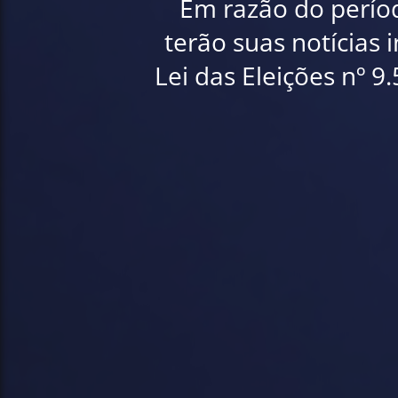
Em razão do período
terão suas notícias 
Lei das Eleições nº 9