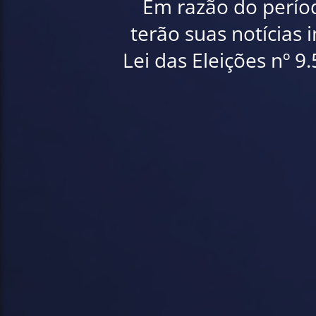
Em razão do período
terão suas notícias 
Lei das Eleições nº 9