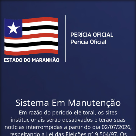
Sistema Em Manutenção
Em razão do período eleitoral, os sites
institucionais serão desativados e terão suas
notícias interrompidas a partir do dia 02/07/2026,
respeitando a Lei das Eleições nº 9.504/97. Os