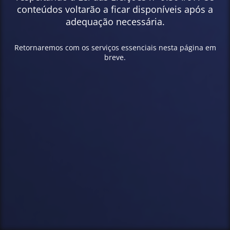
conteúdos voltarão a ficar disponíveis após a
adequação necessária.
Retornaremos com os serviços essenciais nesta página em
breve.