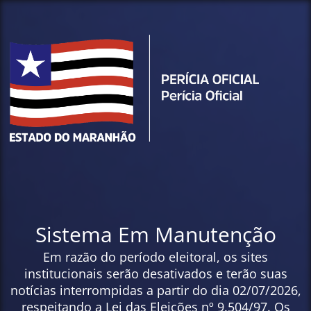
Sistema Em Manutenção
Em razão do período eleitoral, os sites
institucionais serão desativados e terão suas
notícias interrompidas a partir do dia 02/07/2026,
respeitando a Lei das Eleições nº 9.504/97. Os