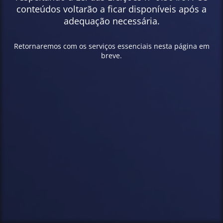
conteúdos voltarão a ficar disponíveis após a
adequação necessária.
Retornaremos com os serviços essenciais nesta página em
breve.