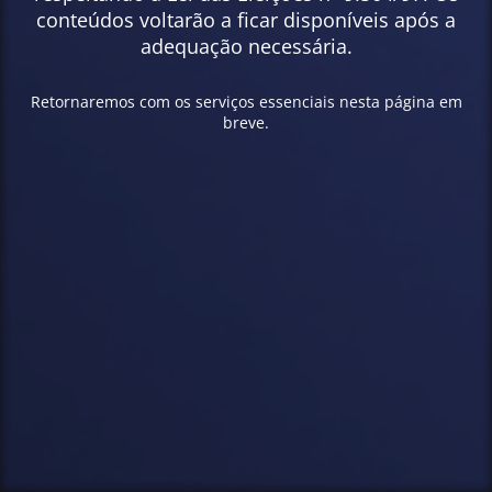
conteúdos voltarão a ficar disponíveis após a
adequação necessária.
Retornaremos com os serviços essenciais nesta página em
breve.