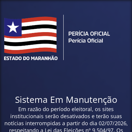
Sistema Em Manutenção
Em razão do período eleitoral, os sites
institucionais serão desativados e terão suas
notícias interrompidas a partir do dia 02/07/2026,
respeitando a Lei das Eleições nº 9.504/97. Os