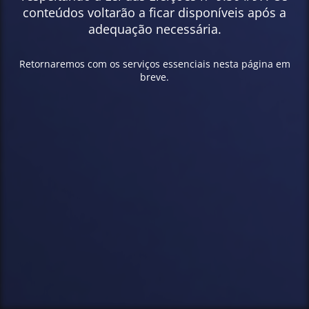
conteúdos voltarão a ficar disponíveis após a
adequação necessária.
Retornaremos com os serviços essenciais nesta página em
breve.