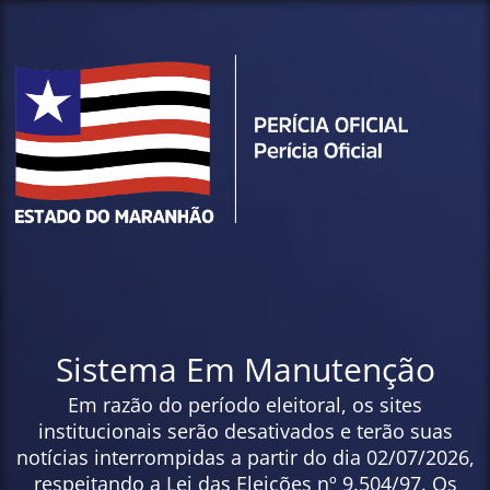
Sistema Em Manutenção
Em razão do período eleitoral, os sites
institucionais serão desativados e terão suas
notícias interrompidas a partir do dia 02/07/2026,
respeitando a Lei das Eleições nº 9.504/97. Os