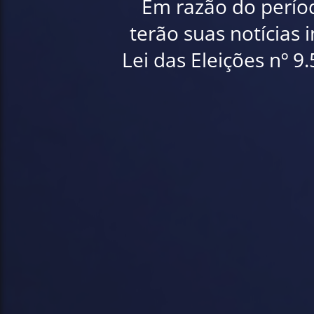
Em razão do período
terão suas notícias 
Lei das Eleições nº 9