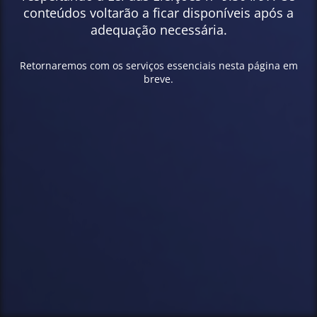
conteúdos voltarão a ficar disponíveis após a
adequação necessária.
Retornaremos com os serviços essenciais nesta página em
breve.