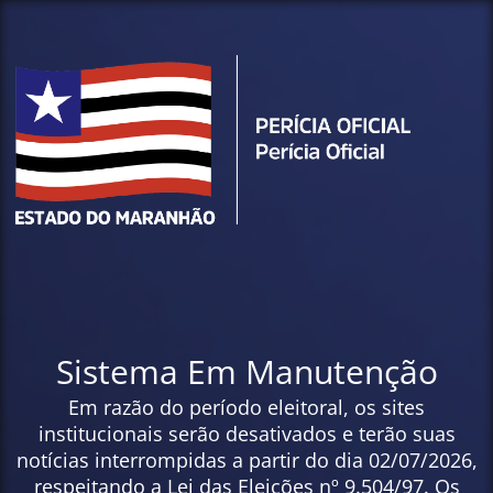
Sistema Em Manutenção
Em razão do período eleitoral, os sites
institucionais serão desativados e terão suas
notícias interrompidas a partir do dia 02/07/2026,
respeitando a Lei das Eleições nº 9.504/97. Os