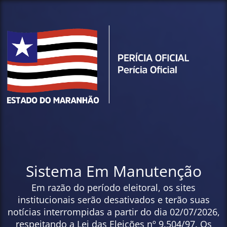
Sistema Em Manutenção
Em razão do período eleitoral, os sites
institucionais serão desativados e terão suas
notícias interrompidas a partir do dia 02/07/2026,
respeitando a Lei das Eleições nº 9.504/97. Os