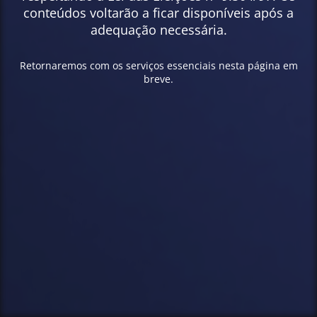
conteúdos voltarão a ficar disponíveis após a
adequação necessária.
Retornaremos com os serviços essenciais nesta página em
breve.