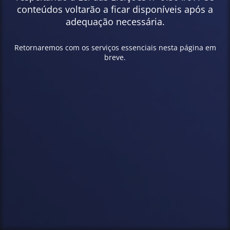
conteúdos voltarão a ficar disponíveis após a
adequação necessária.
Retornaremos com os serviços essenciais nesta página em
breve.