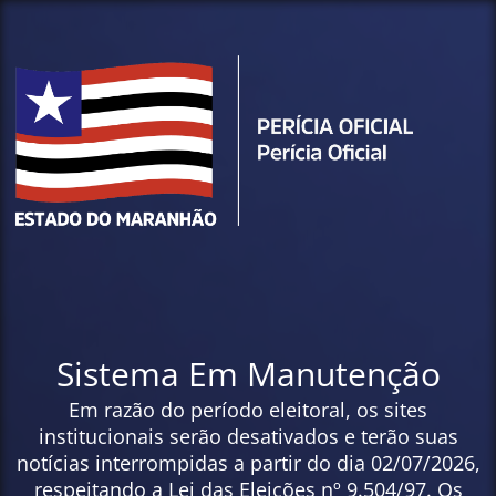
Sistema Em Manutenção
Em razão do período eleitoral, os sites
institucionais serão desativados e terão suas
notícias interrompidas a partir do dia 02/07/2026,
respeitando a Lei das Eleições nº 9.504/97. Os