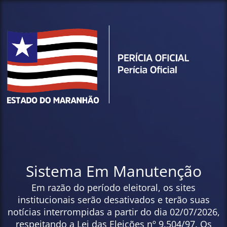
Sistema Em Manutenção
Em razão do período eleitoral, os sites
institucionais serão desativados e terão suas
notícias interrompidas a partir do dia 02/07/2026,
respeitando a Lei das Eleições nº 9.504/97. Os