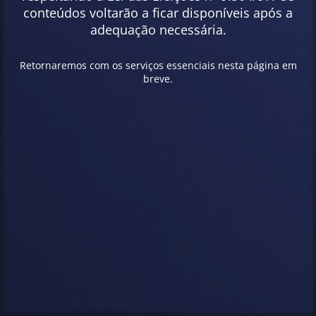
conteúdos voltarão a ficar disponíveis após a
adequação necessária.
Retornaremos com os serviços essenciais nesta página em
breve.